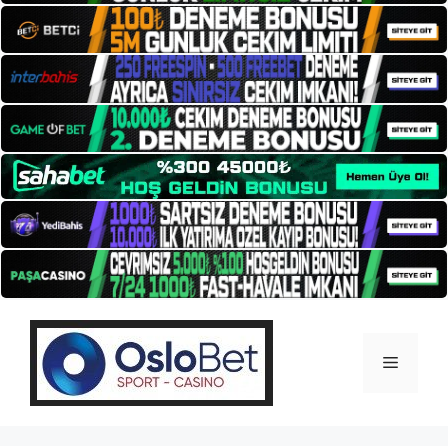
İçeriğe
atla
Menü