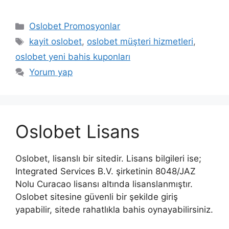
Kategoriler
Oslobet Promosyonlar
Etiketler
kayit oslobet
,
oslobet müşteri hizmetleri
,
oslobet yeni bahis kuponları
Yorum yap
Oslobet Lisans
Oslobet, lisanslı bir sitedir. Lisans bilgileri ise;
Integrated Services B.V. şirketinin 8048/JAZ
Nolu Curacao lisansı altında lisanslanmıştır.
Oslobet sitesine güvenli bir şekilde giriş
yapabilir, sitede rahatlıkla bahis oynayabilirsiniz.