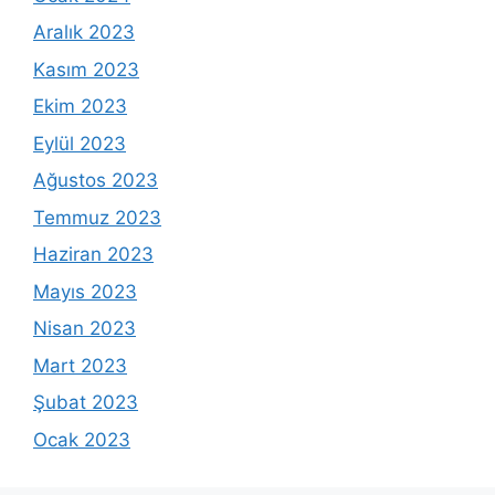
Aralık 2023
Kasım 2023
Ekim 2023
Eylül 2023
Ağustos 2023
Temmuz 2023
Haziran 2023
Mayıs 2023
Nisan 2023
Mart 2023
Şubat 2023
Ocak 2023