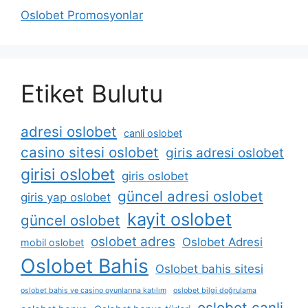
Oslobet Promosyonlar
Etiket Bulutu
adresi oslobet
canli oslobet
casino sitesi oslobet
giris adresi oslobet
girisi oslobet
giris oslobet
güncel adresi oslobet
giris yap oslobet
kayit oslobet
güncel oslobet
oslobet adres
Oslobet Adresi
mobil oslobet
Oslobet Bahis
Oslobet bahis sitesi
oslobet bahis ve casino oyunlarına katılım
oslobet bilgi doğrulama
oslobet canli