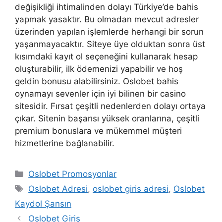
değişikliği ihtimalinden dolayı Türkiye’de bahis
yapmak yasaktır. Bu olmadan mevcut adresler
üzerinden yapılan işlemlerde herhangi bir sorun
yaşanmayacaktır. Siteye üye olduktan sonra üst
kısımdaki kayıt ol seçeneğini kullanarak hesap
oluşturabilir, ilk ödemenizi yapabilir ve hoş
geldin bonusu alabilirsiniz. Oslobet bahis
oynamayı sevenler için iyi bilinen bir casino
sitesidir. Fırsat çeşitli nedenlerden dolayı ortaya
çıkar. Sitenin başarısı yüksek oranlarına, çeşitli
premium bonuslara ve mükemmel müşteri
hizmetlerine bağlanabilir.
Kategoriler
Oslobet Promosyonlar
Etiketler
Oslobet Adresi
,
oslobet giris adresi
,
Oslobet
Kaydol Şansın
Oslobet Giriş