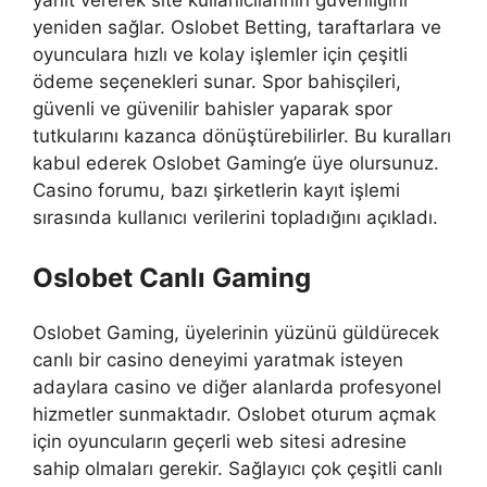
yeniden sağlar. Oslobet Betting, taraftarlara ve
oyunculara hızlı ve kolay işlemler için çeşitli
ödeme seçenekleri sunar. Spor bahisçileri,
güvenli ve güvenilir bahisler yaparak spor
tutkularını kazanca dönüştürebilirler. Bu kuralları
kabul ederek Oslobet Gaming’e üye olursunuz.
Casino forumu, bazı şirketlerin kayıt işlemi
sırasında kullanıcı verilerini topladığını açıkladı.
Oslobet Canlı Gaming
Oslobet Gaming, üyelerinin yüzünü güldürecek
canlı bir casino deneyimi yaratmak isteyen
adaylara casino ve diğer alanlarda profesyonel
hizmetler sunmaktadır. Oslobet oturum açmak
için oyuncuların geçerli web sitesi adresine
sahip olmaları gerekir. Sağlayıcı çok çeşitli canlı