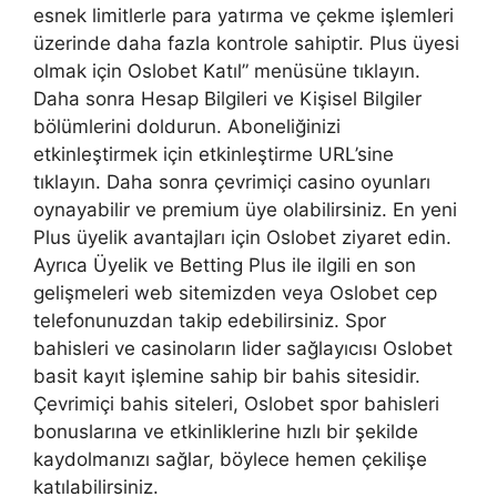
esnek limitlerle para yatırma ve çekme işlemleri
üzerinde daha fazla kontrole sahiptir. Plus üyesi
olmak için Oslobet Katıl” menüsüne tıklayın.
Daha sonra Hesap Bilgileri ve Kişisel Bilgiler
bölümlerini doldurun. Aboneliğinizi
etkinleştirmek için etkinleştirme URL’sine
tıklayın. Daha sonra çevrimiçi casino oyunları
oynayabilir ve premium üye olabilirsiniz. En yeni
Plus üyelik avantajları için Oslobet ziyaret edin.
Ayrıca Üyelik ve Betting Plus ile ilgili en son
gelişmeleri web sitemizden veya Oslobet cep
telefonunuzdan takip edebilirsiniz. Spor
bahisleri ve casinoların lider sağlayıcısı Oslobet
basit kayıt işlemine sahip bir bahis sitesidir.
Çevrimiçi bahis siteleri, Oslobet spor bahisleri
bonuslarına ve etkinliklerine hızlı bir şekilde
kaydolmanızı sağlar, böylece hemen çekilişe
katılabilirsiniz.