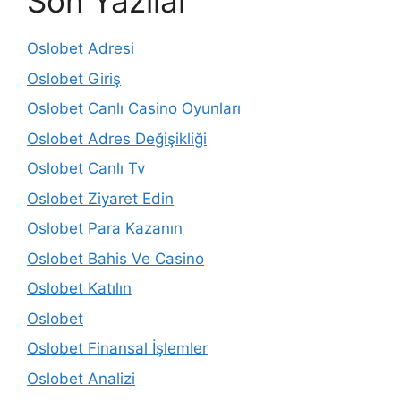
Son Yazılar
Oslobet Adresi
Oslobet Giriş
Oslobet Canlı Casino Oyunları
Oslobet Adres Değişikliği
Oslobet Canlı Tv
Oslobet Ziyaret Edin
Oslobet Para Kazanın
Oslobet Bahis Ve Casino
Oslobet Katılın
Oslobet
Oslobet Finansal İşlemler
Oslobet Analizi