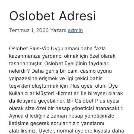
Oslobet Adresi
Temmuz 1, 2026
Yazarı:
admin
Oslobet Plus-Vip Uygulaması daha fazla
kazanmanıza yardımcı olmak için özel olarak
tasarlanmıştır. Oslobet üyeliğinin faydaları
nelerdir? Daha geniş bir canlı casino oyunu
yelpazesine erişmek ve ilgi çekici bahis
teşvikleri oluşturmak için Plus üyesi olun. Üye
Kullanıcılar Müşteri Hizmetleri ile bireysel olarak
da iletişime geçebilirler. Bir Oslobet Plus üyesi
olarak size özel bir hesap yöneticisi atanacaktır.
Ayrıca dilediğiniz zaman hesap yöneticinizle
iletişime geçerek sorularınızın yanıtlarını
alabilirsiniz. Üyeler, normal üyelere kıyasla daha