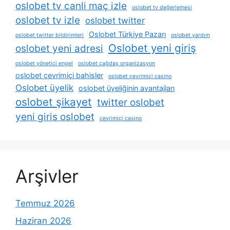
oslobet tv canli maç izle
oslobet tv değerlemesi
oslobet tv izle
oslobet twitter
Oslobet Türkiye Pazarı
oslobet twitter bildirimleri
oslobet yardım
Oslobet yeni giriş
oslobet yeni adresi
oslobet yönetici engel
oslobet çağdaş organizasyon
oslobet çevrimiçi bahisler
oslobet çevrimiçi casino
Oslobet üyelik
oslobet üyeliğinin avantajları
oslobet şikayet
twitter oslobet
yeni giris oslobet
çevrimiçi casino
Arşivler
Temmuz 2026
Haziran 2026