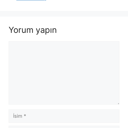
Yorum yapın
Yorum
İsim