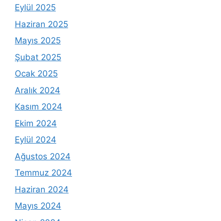
Eylül 2025
Haziran 2025
Mayıs 2025
Şubat 2025
Ocak 2025
Aralık 2024
Kasım 2024
Ekim 2024
Eylül 2024
Ağustos 2024
Temmuz 2024
Haziran 2024
Mayıs 2024