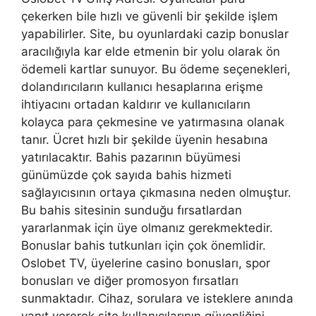
çekerken bile hızlı ve güvenli bir şekilde işlem
yapabilirler. Site, bu oyunlardaki cazip bonuslar
aracılığıyla kar elde etmenin bir yolu olarak ön
ödemeli kartlar sunuyor. Bu ödeme seçenekleri,
dolandırıcıların kullanıcı hesaplarına erişme
ihtiyacını ortadan kaldırır ve kullanıcıların
kolayca para çekmesine ve yatırmasına olanak
tanır. Ücret hızlı bir şekilde üyenin hesabına
yatırılacaktır. Bahis pazarının büyümesi
günümüzde çok sayıda bahis hizmeti
sağlayıcısının ortaya çıkmasına neden olmuştur.
Bu bahis sitesinin sunduğu fırsatlardan
yararlanmak için üye olmanız gerekmektedir.
Bonuslar bahis tutkunları için çok önemlidir.
Oslobet TV, üyelerine casino bonusları, spor
bonusları ve diğer promosyon fırsatları
sunmaktadır. Cihaz, sorulara ve isteklere anında
yanıt vererek site kullanıcılarının güvenliğini