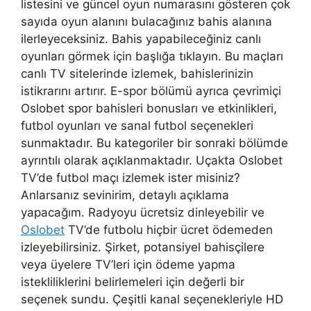
listesini ve güncel oyun numarasını gösteren çok
sayıda oyun alanını bulacağınız bahis alanına
ilerleyeceksiniz. Bahis yapabileceğiniz canlı
oyunları görmek için başlığa tıklayın. Bu maçları
canlı TV sitelerinde izlemek, bahislerinizin
istikrarını artırır. E-spor bölümü ayrıca çevrimiçi
Oslobet spor bahisleri bonusları ve etkinlikleri,
futbol oyunları ve sanal futbol seçenekleri
sunmaktadır. Bu kategoriler bir sonraki bölümde
ayrıntılı olarak açıklanmaktadır. Uçakta Oslobet
TV’de futbol maçı izlemek ister misiniz?
Anlarsanız sevinirim, detaylı açıklama
yapacağım. Radyoyu ücretsiz dinleyebilir ve
Oslobet
TV’de futbolu hiçbir ücret ödemeden
izleyebilirsiniz. Şirket, potansiyel bahisçilere
veya üyelere TV’leri için ödeme yapma
istekliliklerini belirlemeleri için değerli bir
seçenek sundu. Çeşitli kanal seçenekleriyle HD