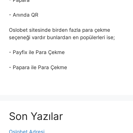
- Anında QR
Oslobet sitesinde birden fazla para çekme
seçeneği vardır bunlardan en popülerleri ise;
- Payfix ile Para Çekme
- Papara ile Para Çekme
Son Yazılar
Oslobet Adresi