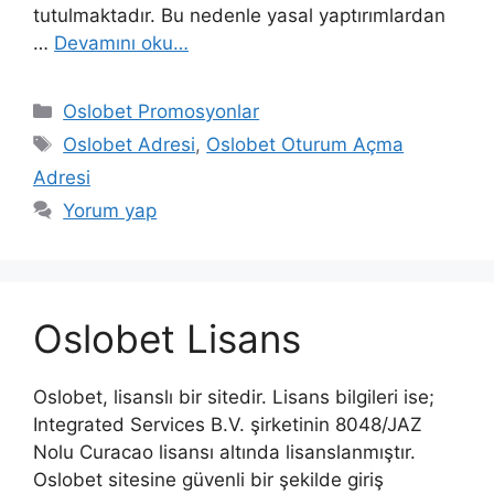
tutulmaktadır. Bu nedenle yasal yaptırımlardan
…
Devamını oku…
Kategoriler
Oslobet Promosyonlar
Etiketler
Oslobet Adresi
,
Oslobet Oturum Açma
Adresi
Yorum yap
Oslobet Lisans
Oslobet, lisanslı bir sitedir. Lisans bilgileri ise;
Integrated Services B.V. şirketinin 8048/JAZ
Nolu Curacao lisansı altında lisanslanmıştır.
Oslobet sitesine güvenli bir şekilde giriş