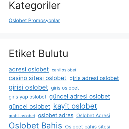
Kategoriler
Oslobet Promosyonlar
Etiket Bulutu
adresi oslobet
canli oslobet
casino sitesi oslobet
giris adresi oslobet
girisi oslobet
giris oslobet
güncel adresi oslobet
giris yap oslobet
kayit oslobet
güncel oslobet
oslobet adres
Oslobet Adresi
mobil oslobet
Oslobet Bahis
Oslobet bahis sitesi