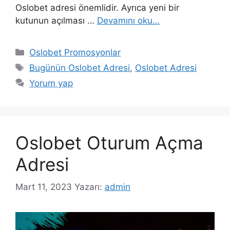
Oslobet adresi önemlidir. Ayrıca yeni bir
kutunun açılması …
Devamını oku…
Kategoriler
Oslobet Promosyonlar
Etiketler
Bugünün Oslobet Adresi
,
Oslobet Adresi
Yorum yap
Oslobet Oturum Açma
Adresi
Mart 11, 2023
Yazarı:
admin