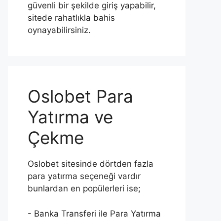
güvenli bir şekilde giriş yapabilir,
sitede rahatlıkla bahis
oynayabilirsiniz.
Oslobet Para
Yatırma ve
Çekme
Oslobet sitesinde dörtden fazla
para yatırma seçeneği vardır
bunlardan en popülerleri ise;
- Banka Transferi ile Para Yatırma