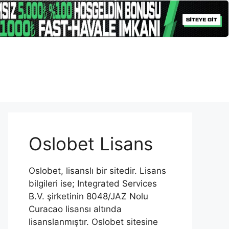
Oslobet Lisans
Oslobet, lisanslı bir sitedir. Lisans
bilgileri ise; Integrated Services
B.V. şirketinin 8048/JAZ Nolu
Curacao lisansı altında
lisanslanmıştır. Oslobet sitesine