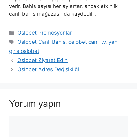
verir. Bahis sayısı her ay artar, ancak etkinlik
canlı bahis mağazasında kaydedilir.
Kategoriler
Oslobet Promosyonlar
Etiketler
Oslobet Canlı Bahis
,
oslobet canlı tv
,
yeni
giris oslobet
Oslobet Ziyaret Edin
Oslobet Adres Değişikliği
Yorum yapın
Yorum