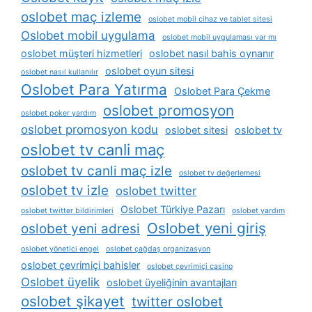
oslobet maç izleme
oslobet mobil cihaz ve tablet sitesi
Oslobet mobil uygulama
oslobet mobil uygulaması var mı
oslobet müşteri hizmetleri
oslobet nasıl bahis oynanır
oslobet oyun sitesi
oslobet nasıl kullanılır
Oslobet Para Yatırma
Oslobet Para Çekme
oslobet promosyon
oslobet poker yardım
oslobet promosyon kodu
oslobet sitesi
oslobet tv
oslobet tv canli maç
oslobet tv canli maç izle
oslobet tv değerlemesi
oslobet tv izle
oslobet twitter
Oslobet Türkiye Pazarı
oslobet twitter bildirimleri
oslobet yardım
Oslobet yeni giriş
oslobet yeni adresi
oslobet yönetici engel
oslobet çağdaş organizasyon
oslobet çevrimiçi bahisler
oslobet çevrimiçi casino
Oslobet üyelik
oslobet üyeliğinin avantajları
oslobet şikayet
twitter oslobet