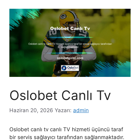
Oslobet Canlı Tv
Haziran 20, 2026
Yazarı:
admin
Oslobet canlı tv canlı TV hizmeti üçüncü taraf
bir servis sağlayıcı tarafından sağlanmaktadır.