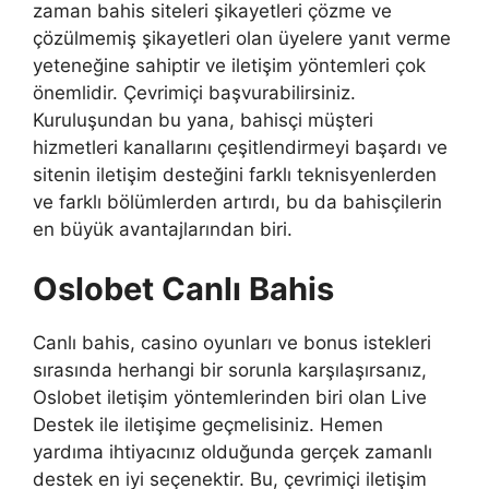
zaman bahis siteleri şikayetleri çözme ve
çözülmemiş şikayetleri olan üyelere yanıt verme
yeteneğine sahiptir ve iletişim yöntemleri çok
önemlidir. Çevrimiçi başvurabilirsiniz.
Kuruluşundan bu yana, bahisçi müşteri
hizmetleri kanallarını çeşitlendirmeyi başardı ve
sitenin iletişim desteğini farklı teknisyenlerden
ve farklı bölümlerden artırdı, bu da bahisçilerin
en büyük avantajlarından biri.
Oslobet Canlı Bahis
Canlı bahis, casino oyunları ve bonus istekleri
sırasında herhangi bir sorunla karşılaşırsanız,
Oslobet iletişim yöntemlerinden biri olan Live
Destek ile iletişime geçmelisiniz. Hemen
yardıma ihtiyacınız olduğunda gerçek zamanlı
destek en iyi seçenektir. Bu, çevrimiçi iletişim