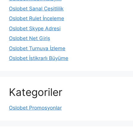
Oslobet Sanal Çeşitlilik
Oslobet Rulet İnceleme
Oslobet Skype Adresi
Oslobet Net Giriş
Oslobet Turnuva İzleme
Oslobet İstikrarlı Büyüme
Kategoriler
Oslobet Promosyonlar