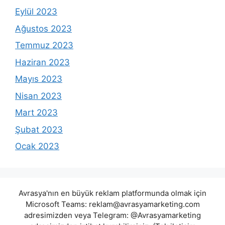
Eylül 2023
Ağustos 2023
Temmuz 2023
Haziran 2023
Mayıs 2023
Nisan 2023
Mart 2023
Şubat 2023
Ocak 2023
Avrasya'nın en büyük reklam platformunda olmak için
Microsoft Teams:
reklam@avrasyamarketing.com
adresimizden veya Telegram: @Avrasyamarketing