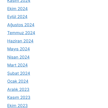
Kasım 2024
Ekim 2024
Eylül 2024
Ağustos 2024
Temmuz 2024
Haziran 2024
Mayıs 2024
Nisan 2024
Mart 2024
Şubat 2024
Ocak 2024
Aralık 2023
Kasım 2023
Ekim 2023