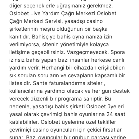
diğer seçeneklerle uğraşmanız gerekmez.
Oslobet Live Yardım Çağrı Merkezi Oslobet
Çağrı Merkezi Servisi, yasadışı casino
şirketlerinin meşru olduğunun bir başka
kanıtıdır. Bahisçiye bahis oynamanıza izin
verilmiyorsa, sitenin yönetimiyle kolayca
iletişime geçebilirsiniz. Vazgeçmeyecek. Spora
izinsiz bahis yapan bazı insanlar herkese canlı
yardım verir. Herhangi bir cihazdan erişilebilen
sık sorulan soruların ve cevapların kapsamlı bir
listesidir. Sahte faturalandırma siteleri,
kullanıcılarına yardımcı olacak ve her gün destek
verecek düzenli bir programa sahiptir. Bu
nedenle, yasadışı bahis şirketi Oslobet üyeleri
yasal olarak çevrimiçi bahis oyunlarına 24 saat
katılabilirler. Oslobet üyelerine özel teklifler
çevrimiçi casino oyuncuları için çekici fırsatlar
sunar. Bazı oyuncular bir grubun parçası yerine