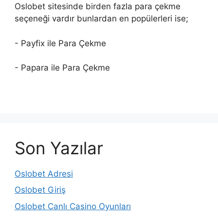
Oslobet sitesinde birden fazla para çekme
seçeneği vardır bunlardan en popülerleri ise;
- Payfix ile Para Çekme
- Papara ile Para Çekme
Son Yazılar
Oslobet Adresi
Oslobet Giriş
Oslobet Canlı Casino Oyunları