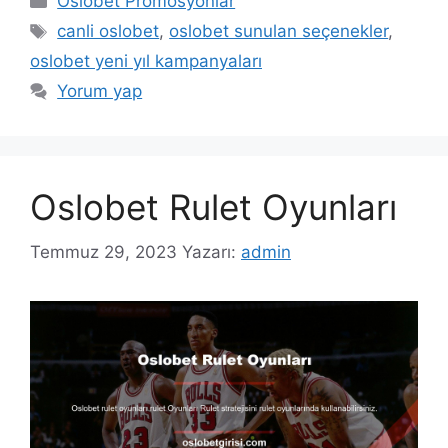
Oslobet Promosyonlar
Etiketler
canli oslobet
,
oslobet sunulan seçenekler
,
oslobet yeni yıl kampanyaları
Yorum yap
Oslobet Rulet Oyunları
Temmuz 29, 2023
Yazarı:
admin