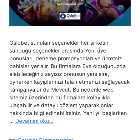
Oslobet sunulan seçenekler her şirketin
sunduğu seçenekler arasında Yeni üye
bonusları, deneme promosyonları ve ücretsiz
bahisler yer alır. Bu firmalara üye olduğunuzda
alabileceğiniz sayısız bonusun yanı sıra,
oynarken kayıplarınızı telafi etmenizi sağlayacak
kampanyalar da Mevcut. Bu nedenle web
sitemiz üzerinden bu firmalara kolaylıkla
ulaşabilir ve detaylı gözlem yaparak onlar
hakkında bilgi edinebilirsiniz. Yeni yıl başlarken
…
Devamını oku…
Kategoriler