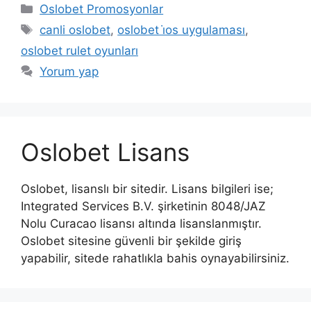
Kategoriler
Oslobet Promosyonlar
Etiketler
canli oslobet
,
oslobet i̇os uygulaması
,
oslobet rulet oyunları
Yorum yap
Oslobet Lisans
Oslobet, lisanslı bir sitedir. Lisans bilgileri ise;
Integrated Services B.V. şirketinin 8048/JAZ
Nolu Curacao lisansı altında lisanslanmıştır.
Oslobet sitesine güvenli bir şekilde giriş
yapabilir, sitede rahatlıkla bahis oynayabilirsiniz.