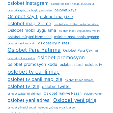
oslobet instagram
oslobet i̇le nasıl hesap oluşturulur
oslobet kayit
oslobet kaydı, bahis giriş sorunları
Oslobet kayıt
oslobet maç izle
oslobet maç izleme
oslobet mobil cihaz ve tablet sitesi
Oslobet mobil uygulama
oslobet mobil uygulaması var mı
oslobet müşteri hizmetleri
oslobet nasıl bahis oynanır
oslobet oyun sitesi
oslobet nasıl kullanılır
Oslobet Para Yatırma
Oslobet Para Çekme
oslobet promosyon
oslobet poker yardım
oslobet promosyon kodu
oslobet sitesi
oslobet tv
oslobet tv canli maç
oslobet tv canli maç izle
oslobet tv değerlemesi
oslobet tv izle
oslobet twitter
Oslobet Türkiye Pazarı
oslobet twitter bildirimleri
oslobet yardım
Oslobet yeni giriş
oslobet yeni adresi
oslobet yönetici engel
oslobet çağdaş organizasyon