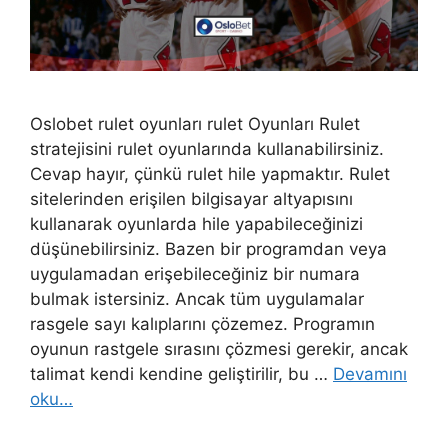
Oslobet rulet oyunları rulet Oyunları Rulet
stratejisini rulet oyunlarında kullanabilirsiniz.
Cevap hayır, çünkü rulet hile yapmaktır. Rulet
sitelerinden erişilen bilgisayar altyapısını
kullanarak oyunlarda hile yapabileceğinizi
düşünebilirsiniz. Bazen bir programdan veya
uygulamadan erişebileceğiniz bir numara
bulmak istersiniz. Ancak tüm uygulamalar
rasgele sayı kalıplarını çözemez. Programın
oyunun rastgele sırasını çözmesi gerekir, ancak
talimat kendi kendine geliştirilir, bu …
Devamını
oku…