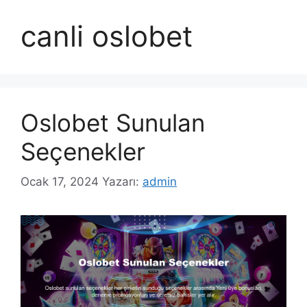
canli oslobet
Oslobet Sunulan
Seçenekler
Ocak 17, 2024
Yazarı:
admin