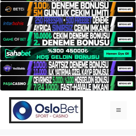
İçeriğe
atla
Menü