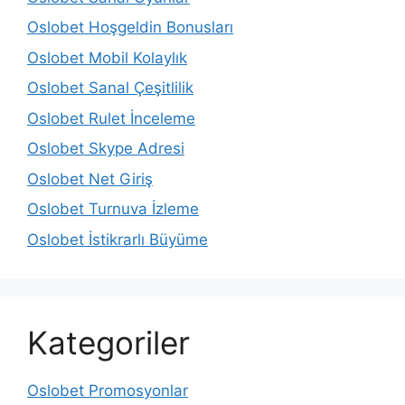
Oslobet Hoşgeldin Bonusları
Oslobet Mobil Kolaylık
Oslobet Sanal Çeşitlilik
Oslobet Rulet İnceleme
Oslobet Skype Adresi
Oslobet Net Giriş
Oslobet Turnuva İzleme
Oslobet İstikrarlı Büyüme
Kategoriler
Oslobet Promosyonlar