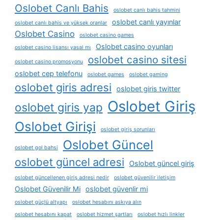
Oslobet Canlı Bahis
oslobet canlı bahis tahmini
oslobet canlı yayınlar
oslobet canlı bahis ve yüksek oranlar
Oslobet Casino
oslobet casino games
Oslobet casino oyunları
oslobet casino lisansı yasal mı
oslobet casino sitesi
oslobet casino promosyonu
oslobet cep telefonu
oslobet games
oslobet gaming
oslobet giris adresi
oslobet giris twitter
Oslobet Giriş
oslobet giris yap
Oslobet Girişi
oslobet giriş sorunları
Oslobet Güncel
oslobet gol bahsi
oslobet güncel adresi
Oslobet güncel giriş
oslobet güncellenen giriş adresi nedir
oslobet güvenilir i̇letişim
Oslobet Güvenilir Mi
oslobet güvenlir mi
oslobet güçlü altyapı
oslobet hesabını askıya alın
oslobet hesabını kapat
oslobet hizmet şartları
oslobet hızlı linkler