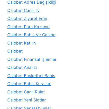
Oslobet Adres Değişikliği
Oslobet Canlı Tv
Oslobet Ziyaret Edin
Oslobet Para Kazanın
Oslobet Bahis Ve Casino
Oslobet Katılın
Oslobet
Oslobet Finansal İşlemler
Oslobet Analizi
Oslobet Basketbol Bahis
Oslobet Bahis Kuralları
Oslobet Canlı Rulet
Oslobet Yeni Slotlar
Oslobet Sanal Oyunlar