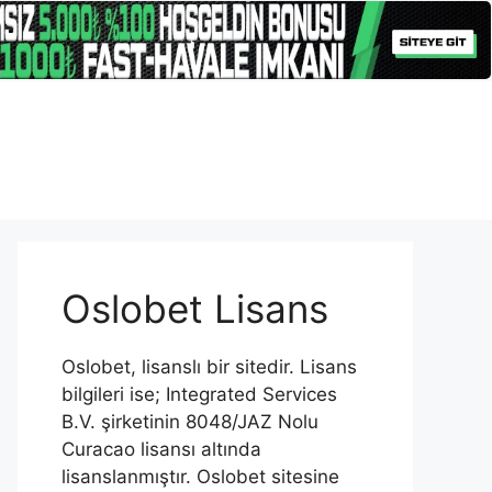
Oslobet Lisans
Oslobet, lisanslı bir sitedir. Lisans
bilgileri ise; Integrated Services
B.V. şirketinin 8048/JAZ Nolu
Curacao lisansı altında
lisanslanmıştır. Oslobet sitesine