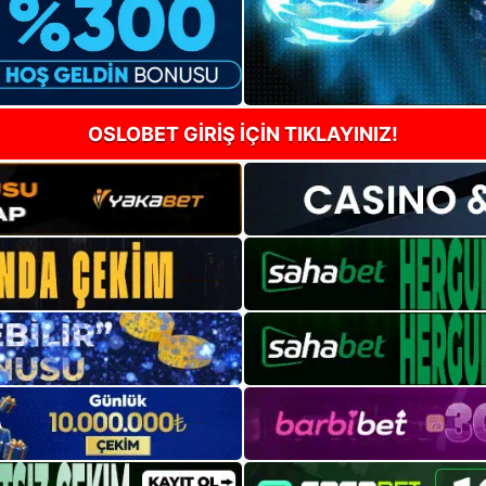
OSLOBET GİRİŞ İÇİN TIKLAYINIZ!