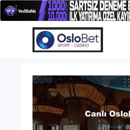
İçeriğe
atla