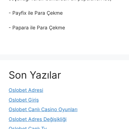
- Payfix ile Para Çekme
- Papara ile Para Çekme
Son Yazılar
Oslobet Adresi
Oslobet Giriş
Oslobet Canlı Casino Oyunları
Oslobet Adres Değişikliği
Oslobet Canlı Tv