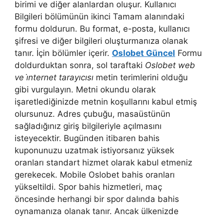
birimi ve diğer alanlardan oluşur. Kullanıcı
Bilgileri bölümünün ikinci Tamam alanındaki
formu doldurun. Bu format, e-posta, kullanıcı
şifresi ve diğer bilgileri oluşturmanıza olanak
tanır. İçin bölümler içerir.
Oslobet Güncel
Formu
doldurduktan sonra, sol taraftaki
Oslobet web
ve i̇nternet tarayıcısı
metin terimlerini olduğu
gibi vurgulayın. Metni okundu olarak
işaretlediğinizde metnin koşullarını kabul etmiş
olursunuz. Adres çubuğu, masaüstünün
sağladığınız giriş bilgileriyle açılmasını
isteyecektir. Bugünden itibaren bahis
kuponunuzu uzatmak istiyorsanız yüksek
oranları standart hizmet olarak kabul etmeniz
gerekecek. Mobile Oslobet bahis oranları
yükseltildi. Spor bahis hizmetleri, maç
öncesinde herhangi bir spor dalında bahis
oynamanıza olanak tanır. Ancak ülkenizde