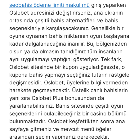
seobahis ödeme limiti makul mü
giriş yaparken
Oslobet adresinizi değiştirirseniz, ana ekranın
ortasında çeşitli bahis alternatifleri ve bahis
seçenekleriyle karşılaşacaksınız. Genellikle bir
oyuna oynanan bahis miktarının oyun başlayana
kadar dalgalanacağına inanılır. Bu, bölgenizden
olsun ya da olmasın tanıdığınız tüm insanların
aynı uygulamayı yaptığını gösteriyor. Tek fark,
Oslobet sitesinde bir kupon uyguladığınızda, o
kupona bahis yapmayı seçtiğiniz tutarın rastgele
değişmesidir. Oslobet, üyelerine bilgi vermeden
harekete geçmeyecektir. Üstelik canlı bahislerin
yanı sıra Oslobet Plus bonusundan da
yararlanabilirsiniz. Bahis sitesinde çeşitli oyun
seçeneklerini bulabileceğiniz bir casino bölümü
bulunmaktadır. Oslobet keşfettikten sonra ana
sayfaya gitmeniz ve mevcut menü öğeleri
arasından seçim yapmanız gerekecektir.