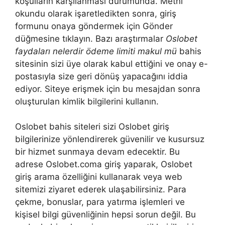
koşulların karşılanması durumunda. Metni
okundu olarak işaretledikten sonra, giriş
formunu onaya göndermek için Gönder
düğmesine tıklayın. Bazı araştırmalar
Oslobet
faydaları nelerdir ödeme limiti makul mü
bahis
sitesinin sizi üye olarak kabul ettiğini ve onay e-
postasıyla size geri dönüş yapacağını iddia
ediyor. Siteye erişmek için bu mesajdan sonra
oluşturulan kimlik bilgilerini kullanın.
Oslobet bahis siteleri sizi Oslobet giriş
bilgilerinize yönlendirerek güvenilir ve kusursuz
bir hizmet sunmaya devam edecektir. Bu
adrese Oslobet.coma giriş yaparak, Oslobet
giriş arama özelliğini kullanarak veya web
sitemizi ziyaret ederek ulaşabilirsiniz. Para
çekme, bonuslar, para yatırma işlemleri ve
kişisel bilgi güvenliğinin hepsi sorun değil. Bu