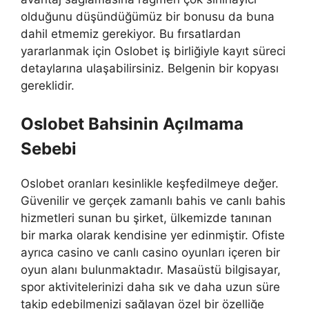
olduğunu düşündüğümüz bir bonusu da buna
dahil etmemiz gerekiyor. Bu fırsatlardan
yararlanmak için Oslobet iş birliğiyle kayıt süreci
detaylarına ulaşabilirsiniz. Belgenin bir kopyası
gereklidir.
Oslobet Bahsinin Açılmama
Sebebi
Oslobet oranları kesinlikle keşfedilmeye değer.
Güvenilir ve gerçek zamanlı bahis ve canlı bahis
hizmetleri sunan bu şirket, ülkemizde tanınan
bir marka olarak kendisine yer edinmiştir. Ofiste
ayrıca casino ve canlı casino oyunları içeren bir
oyun alanı bulunmaktadır. Masaüstü bilgisayar,
spor aktivitelerinizi daha sık ve daha uzun süre
takip edebilmenizi sağlayan özel bir özelliğe