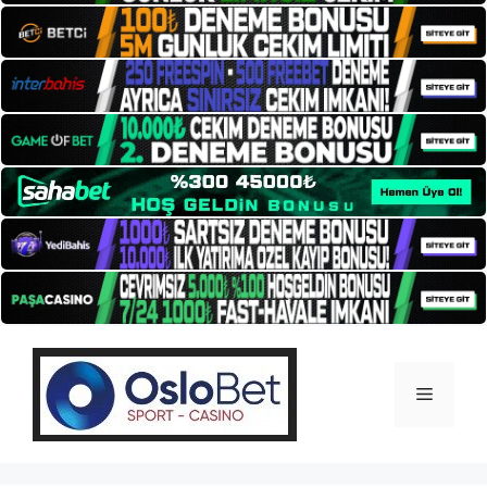
İçeriğe
atla
Menü