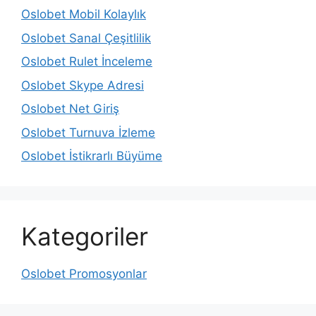
Oslobet Mobil Kolaylık
Oslobet Sanal Çeşitlilik
Oslobet Rulet İnceleme
Oslobet Skype Adresi
Oslobet Net Giriş
Oslobet Turnuva İzleme
Oslobet İstikrarlı Büyüme
Kategoriler
Oslobet Promosyonlar