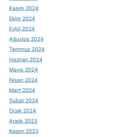
Kasım 2024
Ekim 2024
Eylül 2024
Ağustos 2024
Temmuz 2024
Haziran 2024
Mayıs 2024
Nisan 2024
Mart 2024
Şubat 2024
Ocak 2024
Aralık 2023
Kasım 2023