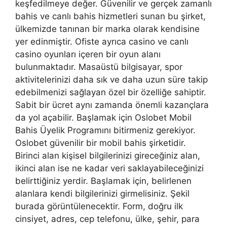
keşfedilmeye değer. Güvenilir ve gerçek zamanlı
bahis ve canlı bahis hizmetleri sunan bu şirket,
ülkemizde tanınan bir marka olarak kendisine
yer edinmiştir. Ofiste ayrıca casino ve canlı
casino oyunları içeren bir oyun alanı
bulunmaktadır. Masaüstü bilgisayar, spor
aktivitelerinizi daha sık ve daha uzun süre takip
edebilmenizi sağlayan özel bir özelliğe sahiptir.
Sabit bir ücret aynı zamanda önemli kazançlara
da yol açabilir. Başlamak için Oslobet Mobil
Bahis Üyelik Programını bitirmeniz gerekiyor.
Oslobet güvenilir bir mobil bahis şirketidir.
Birinci alan kişisel bilgilerinizi gireceğiniz alan,
ikinci alan ise ne kadar veri saklayabileceğinizi
belirttiğiniz yerdir. Başlamak için, belirlenen
alanlara kendi bilgilerinizi girmelisiniz. Şekil
burada görüntülenecektir. Form, doğru ilk
cinsiyet, adres, cep telefonu, ülke, şehir, para