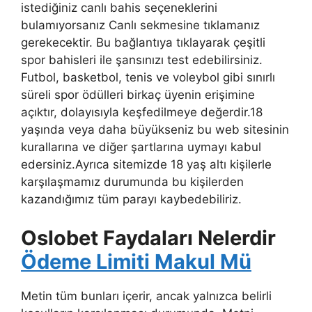
istediğiniz canlı bahis seçeneklerini
bulamıyorsanız Canlı sekmesine tıklamanız
gerekecektir. Bu bağlantıya tıklayarak çeşitli
spor bahisleri ile şansınızı test edebilirsiniz.
Futbol, ​​basketbol, ​​tenis ve voleybol gibi sınırlı
süreli spor ödülleri birkaç üyenin erişimine
açıktır, dolayısıyla keşfedilmeye değerdir.18
yaşında veya daha büyükseniz bu web sitesinin
kurallarına ve diğer şartlarına uymayı kabul
edersiniz.Ayrıca sitemizde 18 yaş altı kişilerle
karşılaşmamız durumunda bu kişilerden
kazandığımız tüm parayı kaybedebiliriz.
Oslobet Faydaları Nelerdir
Ödeme Limiti Makul Mü
Metin tüm bunları içerir, ancak yalnızca belirli