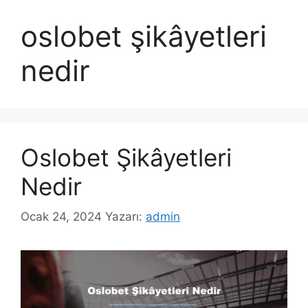
oslobet şikâyetleri
nedir
Oslobet Şikâyetleri
Nedir
Ocak 24, 2024
Yazarı:
admin