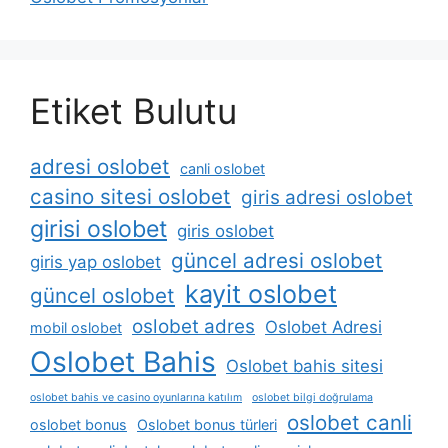
Etiket Bulutu
adresi oslobet
canli oslobet
casino sitesi oslobet
giris adresi oslobet
girisi oslobet
giris oslobet
güncel adresi oslobet
giris yap oslobet
kayit oslobet
güncel oslobet
oslobet adres
Oslobet Adresi
mobil oslobet
Oslobet Bahis
Oslobet bahis sitesi
oslobet bahis ve casino oyunlarına katılım
oslobet bilgi doğrulama
oslobet canli
oslobet bonus
Oslobet bonus türleri