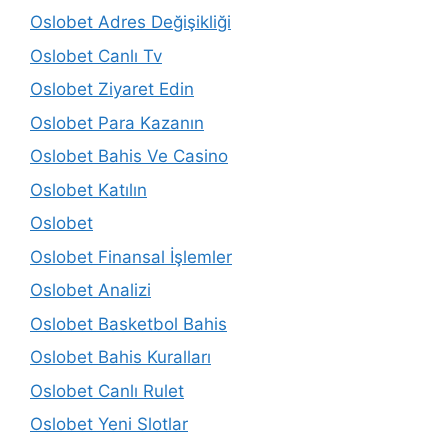
Oslobet Adres Değişikliği
Oslobet Canlı Tv
Oslobet Ziyaret Edin
Oslobet Para Kazanın
Oslobet Bahis Ve Casino
Oslobet Katılın
Oslobet
Oslobet Finansal İşlemler
Oslobet Analizi
Oslobet Basketbol Bahis
Oslobet Bahis Kuralları
Oslobet Canlı Rulet
Oslobet Yeni Slotlar