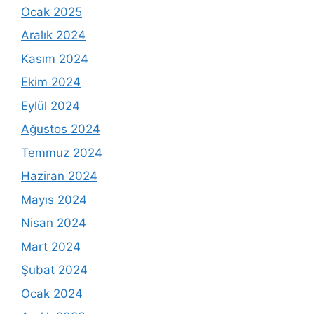
Ocak 2025
Aralık 2024
Kasım 2024
Ekim 2024
Eylül 2024
Ağustos 2024
Temmuz 2024
Haziran 2024
Mayıs 2024
Nisan 2024
Mart 2024
Şubat 2024
Ocak 2024