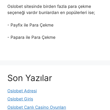
Oslobet sitesinde birden fazla para çekme
seçeneği vardır bunlardan en popülerleri ise;
- Payfix ile Para Çekme
- Papara ile Para Çekme
Son Yazılar
Oslobet Adresi
Oslobet Giriş
Oslobet Canlı Casino Oyunları