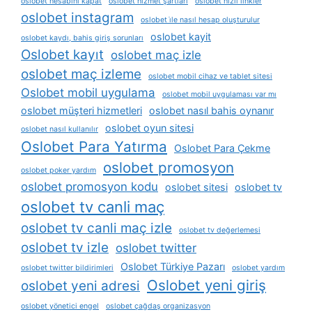
oslobet hesabını kapat
oslobet hizmet şartları
oslobet hızlı linkler
oslobet instagram
oslobet i̇le nasıl hesap oluşturulur
oslobet kayit
oslobet kaydı, bahis giriş sorunları
Oslobet kayıt
oslobet maç izle
oslobet maç izleme
oslobet mobil cihaz ve tablet sitesi
Oslobet mobil uygulama
oslobet mobil uygulaması var mı
oslobet müşteri hizmetleri
oslobet nasıl bahis oynanır
oslobet oyun sitesi
oslobet nasıl kullanılır
Oslobet Para Yatırma
Oslobet Para Çekme
oslobet promosyon
oslobet poker yardım
oslobet promosyon kodu
oslobet sitesi
oslobet tv
oslobet tv canli maç
oslobet tv canli maç izle
oslobet tv değerlemesi
oslobet tv izle
oslobet twitter
Oslobet Türkiye Pazarı
oslobet twitter bildirimleri
oslobet yardım
Oslobet yeni giriş
oslobet yeni adresi
oslobet yönetici engel
oslobet çağdaş organizasyon