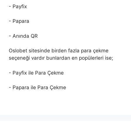
- Payfix
- Papara
- Anında QR
Oslobet sitesinde birden fazla para çekme
seçeneği vardır bunlardan en popülerleri ise;
- Payfix ile Para Çekme
- Papara ile Para Çekme