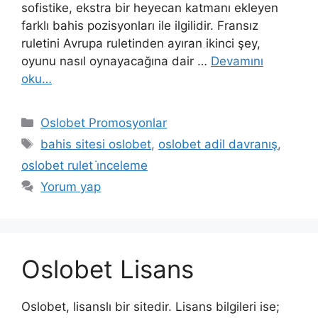
sofistike, ekstra bir heyecan katmanı ekleyen
farklı bahis pozisyonları ile ilgilidir. Fransız
ruletini Avrupa ruletinden ayıran ikinci şey,
oyunu nasıl oynayacağına dair …
Devamını
oku…
Kategoriler
Oslobet Promosyonlar
Etiketler
bahis sitesi oslobet
,
oslobet adil davranış
,
oslobet rulet i̇nceleme
Yorum yap
Oslobet Lisans
Oslobet, lisanslı bir sitedir. Lisans bilgileri ise;