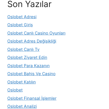
Son Yazılar
Oslobet Adresi
Oslobet Giriş
Oslobet Canlı Casino Oyunları
Oslobet Adres Değişikliği
Oslobet Canlı Tv
Oslobet Ziyaret Edin
Oslobet Para Kazanın
Oslobet Bahis Ve Casino
Oslobet Katılın
Oslobet
Oslobet Finansal İşlemler
Oslobet Analizi