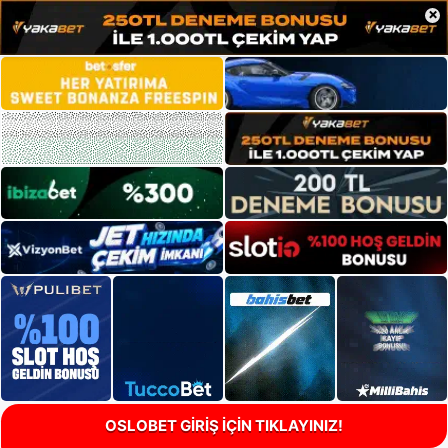
×
OSLOBET GİRİŞ İÇİN TIKLAYINIZ!