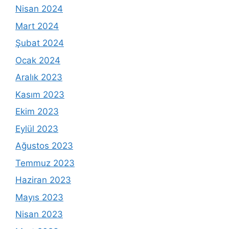
Nisan 2024
Mart 2024
Şubat 2024
Ocak 2024
Aralık 2023
Kasım 2023
Ekim 2023
Eylül 2023
Ağustos 2023
Temmuz 2023
Haziran 2023
Mayıs 2023
Nisan 2023