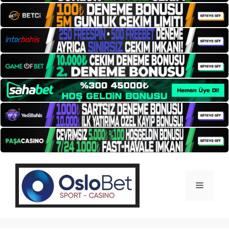
İçeriğe
atla
Menü