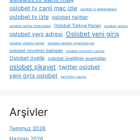
oslobet tv canli maç izle
oslobet tv değerlemesi
oslobet tv izle
oslobet twitter
Oslobet Türkiye Pazarı
oslobet twitter bildirimleri
oslobet yardım
Oslobet yeni giriş
oslobet yeni adresi
oslobet yönetici engel
oslobet çağdaş organizasyon
oslobet çevrimiçi bahisler
oslobet çevrimiçi casino
Oslobet üyelik
oslobet üyeliğinin avantajları
oslobet şikayet
twitter oslobet
yeni giris oslobet
çevrimiçi casino
Arşivler
Temmuz 2026
Haziran 2026