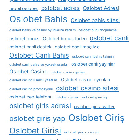
oslobet adres
Oslobet Adresi
mobil oslobet
Oslobet Bahis
Oslobet bahis sitesi
oslobet bahis ve casino oyunlarına katılım
oslobet bilgi doğrulama
oslobet canli
oslobet bonus
Oslobet bonus türleri
oslobet canli destek
oslobet canli maç izle
Oslobet Canlı Bahis
oslobet canlı bahis tahmini
oslobet canlı yayınlar
oslobet canlı bahis ve yüksek oranlar
Oslobet Casino
oslobet casino games
Oslobet casino oyunları
oslobet casino lisansı yasal mı
oslobet casino sitesi
oslobet casino promosyonu
oslobet cep telefonu
oslobet games
oslobet gaming
oslobet giris adresi
oslobet giris twitter
Oslobet Giriş
oslobet giris yap
Oslobet Girişi
oslobet giriş sorunları