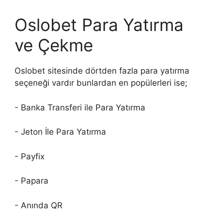
Oslobet Para Yatırma
ve Çekme
Oslobet sitesinde dörtden fazla para yatırma
seçeneği vardır bunlardan en popülerleri ise;
- Banka Transferi ile Para Yatırma
- Jeton İle Para Yatırma
- Payfix
- Papara
- Anında QR