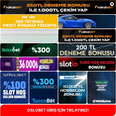
×
OSLOBET GİRİŞ İÇİN TIKLAYINIZ!