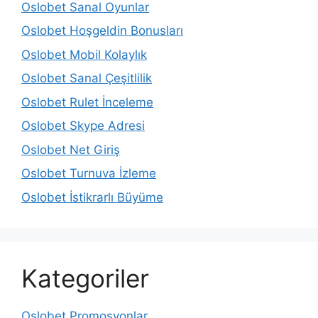
Oslobet Sanal Oyunlar
Oslobet Hoşgeldin Bonusları
Oslobet Mobil Kolaylık
Oslobet Sanal Çeşitlilik
Oslobet Rulet İnceleme
Oslobet Skype Adresi
Oslobet Net Giriş
Oslobet Turnuva İzleme
Oslobet İstikrarlı Büyüme
Kategoriler
Oslobet Promosyonlar