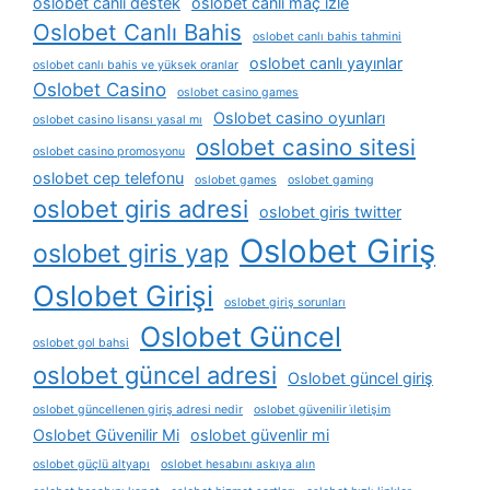
oslobet canli destek
oslobet canli maç izle
Oslobet Canlı Bahis
oslobet canlı bahis tahmini
oslobet canlı yayınlar
oslobet canlı bahis ve yüksek oranlar
Oslobet Casino
oslobet casino games
Oslobet casino oyunları
oslobet casino lisansı yasal mı
oslobet casino sitesi
oslobet casino promosyonu
oslobet cep telefonu
oslobet games
oslobet gaming
oslobet giris adresi
oslobet giris twitter
Oslobet Giriş
oslobet giris yap
Oslobet Girişi
oslobet giriş sorunları
Oslobet Güncel
oslobet gol bahsi
oslobet güncel adresi
Oslobet güncel giriş
oslobet güncellenen giriş adresi nedir
oslobet güvenilir i̇letişim
Oslobet Güvenilir Mi
oslobet güvenlir mi
oslobet güçlü altyapı
oslobet hesabını askıya alın