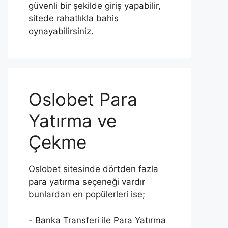
güvenli bir şekilde giriş yapabilir,
sitede rahatlıkla bahis
oynayabilirsiniz.
Oslobet Para
Yatırma ve
Çekme
Oslobet sitesinde dörtden fazla
para yatırma seçeneği vardır
bunlardan en popülerleri ise;
- Banka Transferi ile Para Yatırma