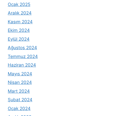
Ocak 2025
Aralık 2024
Kasım 2024
Ekim 2024
Eylül 2024
Ağustos 2024
Temmuz 2024
Haziran 2024
Mayıs 2024
Nisan 2024
Mart 2024
Şubat 2024
Ocak 2024