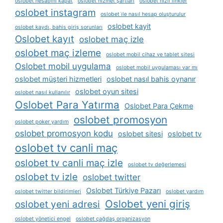
oslobet hesabını kapat
oslobet hizmet şartları
oslobet hızlı linkler
oslobet instagram
oslobet i̇le nasıl hesap oluşturulur
oslobet kayit
oslobet kaydı, bahis giriş sorunları
Oslobet kayıt
oslobet maç izle
oslobet maç izleme
oslobet mobil cihaz ve tablet sitesi
Oslobet mobil uygulama
oslobet mobil uygulaması var mı
oslobet müşteri hizmetleri
oslobet nasıl bahis oynanır
oslobet oyun sitesi
oslobet nasıl kullanılır
Oslobet Para Yatırma
Oslobet Para Çekme
oslobet promosyon
oslobet poker yardım
oslobet promosyon kodu
oslobet sitesi
oslobet tv
oslobet tv canli maç
oslobet tv canli maç izle
oslobet tv değerlemesi
oslobet tv izle
oslobet twitter
Oslobet Türkiye Pazarı
oslobet twitter bildirimleri
oslobet yardım
Oslobet yeni giriş
oslobet yeni adresi
oslobet yönetici engel
oslobet çağdaş organizasyon