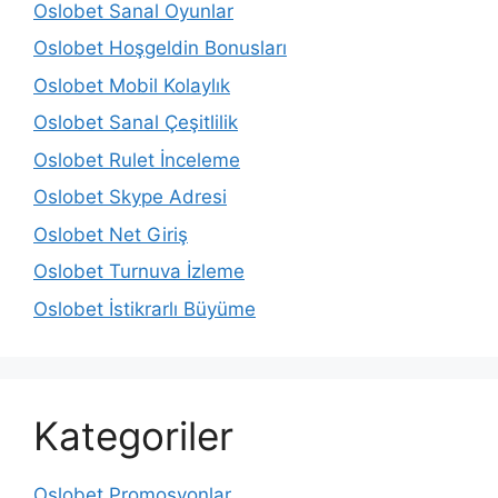
Oslobet Sanal Oyunlar
Oslobet Hoşgeldin Bonusları
Oslobet Mobil Kolaylık
Oslobet Sanal Çeşitlilik
Oslobet Rulet İnceleme
Oslobet Skype Adresi
Oslobet Net Giriş
Oslobet Turnuva İzleme
Oslobet İstikrarlı Büyüme
Kategoriler
Oslobet Promosyonlar