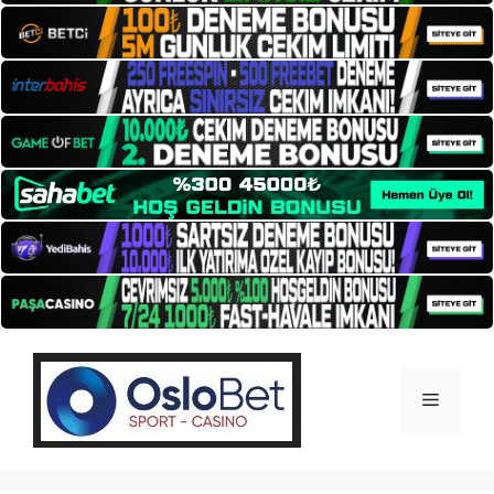
İçeriğe
atla
Menü