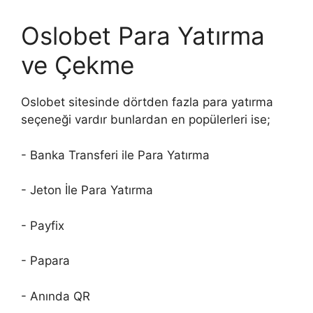
Oslobet Para Yatırma
ve Çekme
Oslobet sitesinde dörtden fazla para yatırma
seçeneği vardır bunlardan en popülerleri ise;
- Banka Transferi ile Para Yatırma
- Jeton İle Para Yatırma
- Payfix
- Papara
- Anında QR