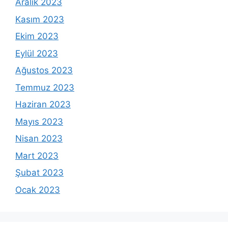
Aralık 2023
Kasım 2023
Ekim 2023
Eylül 2023
Ağustos 2023
Temmuz 2023
Haziran 2023
Mayıs 2023
Nisan 2023
Mart 2023
Şubat 2023
Ocak 2023