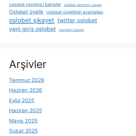
oslobet çevrimiçi bahisler
oslobet çevrimiçi casino
Oslobet üyelik
oslobet üyeliğinin avantajları
oslobet şikayet
twitter oslobet
yeni giris oslobet
çevrimiçi casino
Arşivler
Temmuz 2026
Haziran 2026
Eylül 2025
Haziran 2025
Mayıs 2025
Şubat 2025