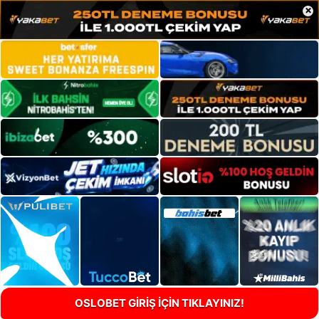
×
OSLOBET GİRİŞ İÇİN TIKLAYINIZ!