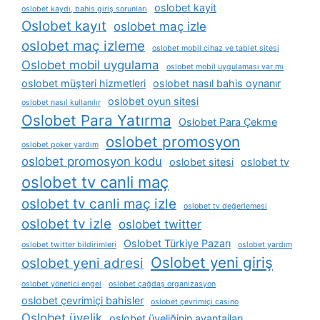
oslobet kayit
oslobet kaydı, bahis giriş sorunları
Oslobet kayıt
oslobet maç izle
oslobet maç izleme
oslobet mobil cihaz ve tablet sitesi
Oslobet mobil uygulama
oslobet mobil uygulaması var mı
oslobet müşteri hizmetleri
oslobet nasıl bahis oynanır
oslobet oyun sitesi
oslobet nasıl kullanılır
Oslobet Para Yatırma
Oslobet Para Çekme
oslobet promosyon
oslobet poker yardım
oslobet promosyon kodu
oslobet sitesi
oslobet tv
oslobet tv canli maç
oslobet tv canli maç izle
oslobet tv değerlemesi
oslobet tv izle
oslobet twitter
Oslobet Türkiye Pazarı
oslobet twitter bildirimleri
oslobet yardım
Oslobet yeni giriş
oslobet yeni adresi
oslobet yönetici engel
oslobet çağdaş organizasyon
oslobet çevrimiçi bahisler
oslobet çevrimiçi casino
Oslobet üyelik
oslobet üyeliğinin avantajları