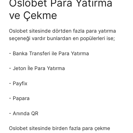
Oslobet Para Yatırma
ve Çekme
Oslobet sitesinde dörtden fazla para yatırma
seçeneği vardır bunlardan en popülerleri ise;
- Banka Transferi ile Para Yatırma
- Jeton İle Para Yatırma
- Payfix
- Papara
- Anında QR
Oslobet sitesinde birden fazla para çekme