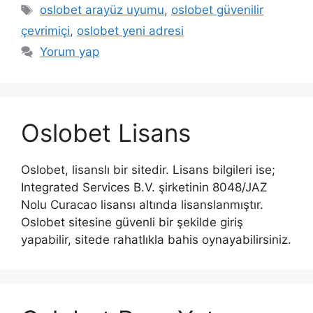
Etiketler
oslobet arayüz uyumu
,
oslobet güvenilir
çevrimiçi
,
oslobet yeni adresi
Yorum yap
Oslobet Lisans
Oslobet, lisanslı bir sitedir. Lisans bilgileri ise;
Integrated Services B.V. şirketinin 8048/JAZ
Nolu Curacao lisansı altında lisanslanmıştır.
Oslobet sitesine güvenli bir şekilde giriş
yapabilir, sitede rahatlıkla bahis oynayabilirsiniz.