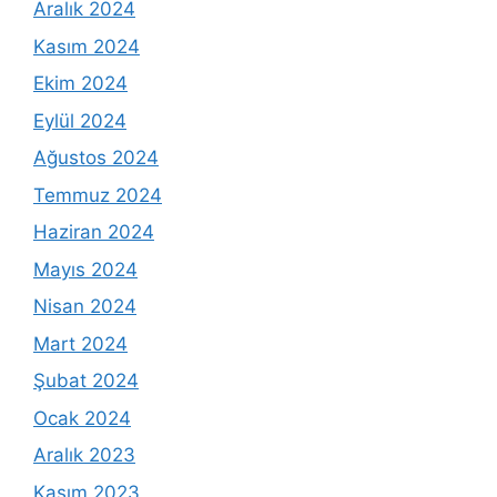
Aralık 2024
Kasım 2024
Ekim 2024
Eylül 2024
Ağustos 2024
Temmuz 2024
Haziran 2024
Mayıs 2024
Nisan 2024
Mart 2024
Şubat 2024
Ocak 2024
Aralık 2023
Kasım 2023