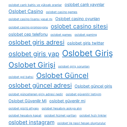
oslobet canlı yayınlar
oslobet canlı bahis ve yüksek oranlar
Oslobet Casino
oslobet casino games
Oslobet casino oyunları
oslobet casino lisansı yasal mı
oslobet casino sitesi
oslobet casino promosyonu
oslobet cep telefonu
oslobet games
oslobet gaming
oslobet giris adresi
oslobet giris twitter
Oslobet Giriş
oslobet giris yap
Oslobet Girişi
oslobet giriş sorunları
Oslobet Güncel
oslobet gol bahsi
oslobet güncel adresi
Oslobet güncel giriş
oslobet güncellenen giriş adresi nedir
oslobet güvenilir i̇letişim
Oslobet Güvenilir Mi
oslobet güvenlir mi
oslobet güçlü altyapı
oslobet hesabını askıya alın
oslobet hesabını kapat
oslobet hizmet şartları
oslobet hızlı linkler
oslobet instagram
oslobet i̇le nasıl hesap oluşturulur