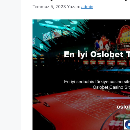
Temmuz 5, 2023
Yazarı:
admin