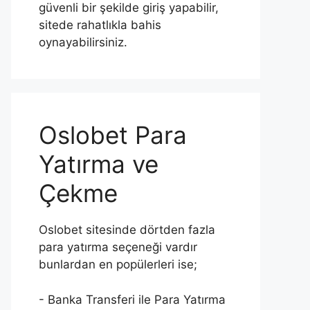
güvenli bir şekilde giriş yapabilir,
sitede rahatlıkla bahis
oynayabilirsiniz.
Oslobet Para
Yatırma ve
Çekme
Oslobet sitesinde dörtden fazla
para yatırma seçeneği vardır
bunlardan en popülerleri ise;
- Banka Transferi ile Para Yatırma