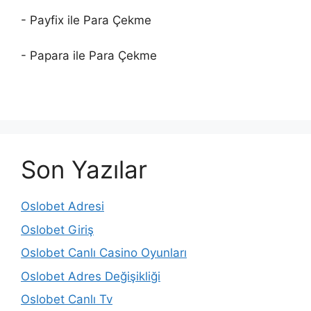
- Payfix ile Para Çekme
- Papara ile Para Çekme
Son Yazılar
Oslobet Adresi
Oslobet Giriş
Oslobet Canlı Casino Oyunları
Oslobet Adres Değişikliği
Oslobet Canlı Tv