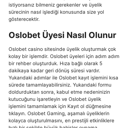
istiyorsanız bilmeniz gerekenler ve üyelik
sürecinin nasıl işlediği konusunda size yol
gösterecektir.
Oslobet Üyesi Nasıl Olunur
Oslobet casino sitesinde üyelik oluşturmak çok
kolay bir işlemdir. Oslobet üyeleri için adım adım
bir rehber oluşturduk. Hıza bağlı olarak 5
dakikaya kadar geri dönüş süresi vardır.
Yukarıdaki adımlar ile Oslobet kayıt işlemini kısa
sürede tamamlayabilirsiniz. Yukarıdaki formu
doldurduktan sonra, kabul etme nedeninizin
kutucuğunu işaretleyin ve Oslobet üyelik
işlemini tamamlamak için Kayıt ol düğmesine
tıklayın. Oslobet Gaming, aşamalı üyeliklerin
kolayca oluşturulmasını, en prestijli etkinliklere
hızlı bir şekilde büyük bahisler oynama