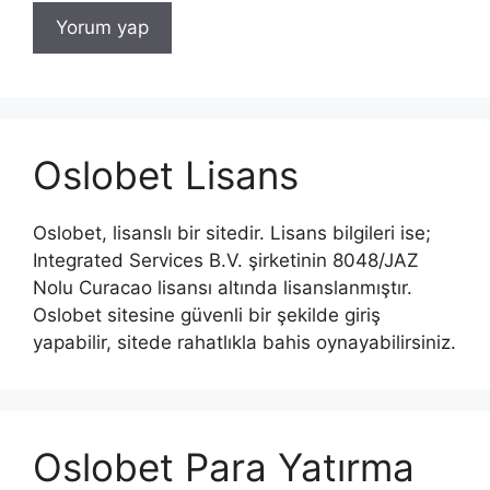
Oslobet Lisans
Oslobet, lisanslı bir sitedir. Lisans bilgileri ise;
Integrated Services B.V. şirketinin 8048/JAZ
Nolu Curacao lisansı altında lisanslanmıştır.
Oslobet sitesine güvenli bir şekilde giriş
yapabilir, sitede rahatlıkla bahis oynayabilirsiniz.
Oslobet Para Yatırma