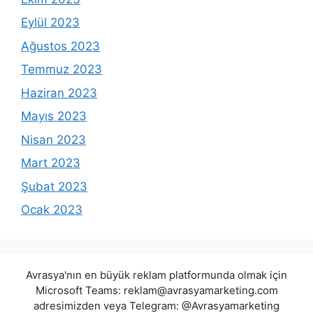
Eylül 2023
Ağustos 2023
Temmuz 2023
Haziran 2023
Mayıs 2023
Nisan 2023
Mart 2023
Şubat 2023
Ocak 2023
Avrasya'nın en büyük reklam platformunda olmak için
Microsoft Teams:
reklam@avrasyamarketing.com
adresimizden veya Telegram: @Avrasyamarketing