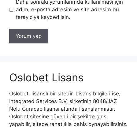
Daha sonraki yorumlarımda kullanılması için
adım, e-posta adresim ve site adresim bu
tarayıcıya kaydedilsin.
Oslobet Lisans
Oslobet, lisanslı bir sitedir. Lisans bilgileri ise;
Integrated Services B.V. şirketinin 8048/JAZ
Nolu Curacao lisansı altında lisanslanmıştır.
Oslobet sitesine güvenli bir şekilde giriş
yapabilir, sitede rahatlıkla bahis oynayabilirsiniz.