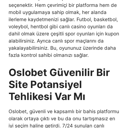
seçenektir. Hem çevrimiçi bir platforma hem de
mobil uygulamaya sahip olmak, her alanda
ilerleme kaydetmenizi sağlar. Futbol, ​​basketbol, ​​
voleybol, hentbol gibi canlı casino oyunları da
dahil olmak üzere çeşitli spor oyunları için kupon
alabilirsiniz. Ayrıca canlı spor maçlarını da
yakalayabilirsiniz. Bu, oyununuz üzerinde daha
fazla kontrol sahibi olmanızı sağlar.
Oslobet Güvenilir Bir
Site Potansiyel
Tehlikesi Var Mı
Oslobet, güvenli ve kapsamlı bir bahis platformu
olarak ortaya çıktı ve bu da onu tartışmasız en
iyi seçim haline getirdi. 7/24 sunulan canlı