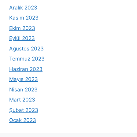
Aralık 2023
Kasım 2023
Ekim 2023
Eylül 2023
Ağustos 2023
Temmuz 2023
Haziran 2023
Mayıs 2023
Nisan 2023
Mart 2023
Şubat 2023
Ocak 2023