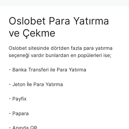
Oslobet Para Yatırma
ve Çekme
Oslobet sitesinde dörtden fazla para yatırma
seçeneği vardır bunlardan en popülerleri ise;
- Banka Transferi ile Para Yatırma
- Jeton İle Para Yatırma
- Payfix
- Papara
- Anında QR