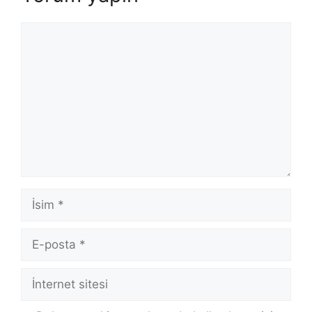
Yorum
İsim
E-
posta
İnternet
sitesi