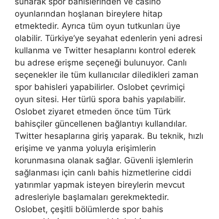
sunarak spor bahislerinden ve casino
oyunlarından hoşlanan bireylere hitap
etmektedir. Ayrıca tüm oyun tutkunları üye
olabilir. Türkiye’ye seyahat edenlerin yeni adresi
kullanma ve Twitter hesaplarını kontrol ederek
bu adrese erişme seçeneği bulunuyor. Canlı
seçenekler ile tüm kullanıcılar diledikleri zaman
spor bahisleri yapabilirler. Oslobet çevrimiçi
oyun sitesi. Her türlü spora bahis yapılabilir.
Oslobet ziyaret etmeden önce tüm Türk
bahisçiler güncellenen bağlantıyı kullandılar.
Twitter hesaplarına giriş yaparak. Bu teknik, hızlı
erişime ve yanma yoluyla erişimlerin
korunmasına olanak sağlar. Güvenli işlemlerin
sağlanması için canlı bahis hizmetlerine ciddi
yatırımlar yapmak isteyen bireylerin mevcut
adresleriyle başlamaları gerekmektedir.
Oslobet, çeşitli bölümlerde spor bahis