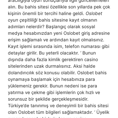
aracılığıyla oyun sonuçlarıyla ilgili güncellemeleri
alın. Bu bahis sitesi özellikle son yıllarda pek çok
kişinin önemli bir tercihi haline geldi.
Oslobet
oyun çeşitliliği
bahis sitesine kayıt olmanın
adımları nelerdir? Başlangıç ​​olarak sosyal
medya hesabınızdan yeni Oslobet giriş adresine
erişim sağlamalı ve ardından kayıt olmalısınız.
Kayıt işlemi sırasında isim, telefon numarası gibi
detaylar girilir. Bu yeterli olacaktır. ‘ Bunun
dışında daha fazla kimlik gerektiren casino
sitelerinden uzak durmalısınız. Aksi halde
dolandırıcılık söz konusu olabilir. Oslobet bahis
oynamaya başlamak için hesabınıza para
yüklemeniz gerekir. Bunun nedeni ise para
yatırma ve çekme gibi işlemlerin çok hızlı ve
sorunsuz bir şekilde gerçekleşmesidir.
Türkiye’de tanınmış ve deneyimli bir bahis sitesi
olan Oslobet tüm bilgileri sağlamaktadır. ‘ Üyelik