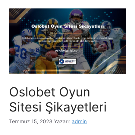
Oslobet Oyun
Sitesi Şikayetleri
Temmuz 15, 2023
Yazarı:
admin