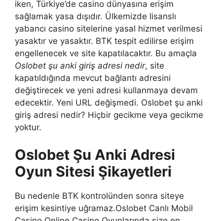
iken, Türkiye’de casino dünyasına erişim
sağlamak yasa dışıdır. Ülkemizde lisanslı
yabancı casino sitelerine yasal hizmet verilmesi
yasaktır ve yasaktır. BTK tespit edilirse erişim
engellenecek ve site kapatılacaktır. Bu amaçla
Oslobet şu anki giriş adresi nedir
, site
kapatıldığında mevcut bağlantı adresini
değiştirecek ve yeni adresi kullanmaya devam
edecektir. Yeni URL değişmedi. Oslobet şu anki
giriş adresi nedir? Hiçbir gecikme veya gecikme
yoktur.
Oslobet Şu Anki Adresi
Oyun Sitesi Şikayetleri
Bu nedenle BTK kontrolünden sonra siteye
erişim kesintiye uğramaz.Oslobet Canlı Mobil
Casino Online Casino Oyunlarında size en