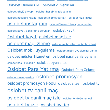
Oslobet Güvenilir Mi
oslobet güvenlir mi
oslobet güçlü altyapı
oslobet hesabını askıya alın
oslobet hesabını kapat
oslobet hizmet şartları
oslobet hızlı linkler
oslobet instagram
oslobet i̇le nasıl hesap oluşturulur
oslobet kayit
oslobet kaydı, bahis giriş sorunları
Oslobet kayıt
oslobet maç izle
oslobet maç izleme
oslobet mobil cihaz ve tablet sitesi
Oslobet mobil uygulama
oslobet mobil uygulaması var mı
oslobet müşteri hizmetleri
oslobet nasıl bahis oynanır
oslobet oyun sitesi
oslobet nasıl kullanılır
Oslobet Para Yatırma
Oslobet Para Çekme
oslobet promosyon
oslobet poker yardım
oslobet promosyon kodu
oslobet sitesi
oslobet tv
oslobet tv canli maç
oslobet tv canli maç izle
oslobet tv değerlemesi
oslobet tv izle
oslobet twitter