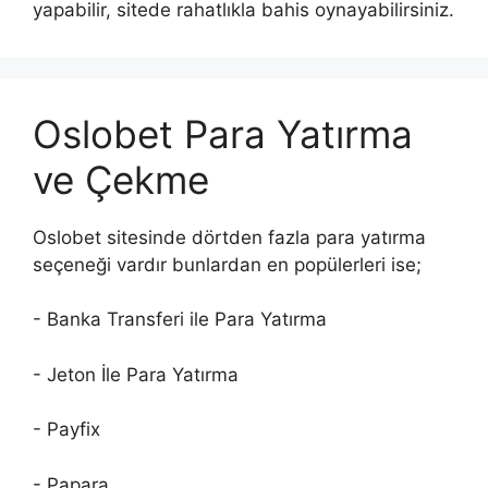
yapabilir, sitede rahatlıkla bahis oynayabilirsiniz.
Oslobet Para Yatırma
ve Çekme
Oslobet sitesinde dörtden fazla para yatırma
seçeneği vardır bunlardan en popülerleri ise;
- Banka Transferi ile Para Yatırma
- Jeton İle Para Yatırma
- Payfix
- Papara