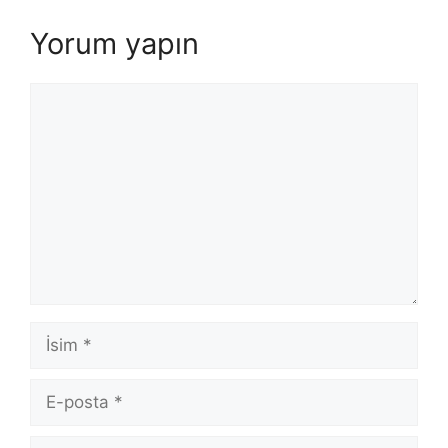
Yorum yapın
Yorum
İsim
E-
posta
İnternet