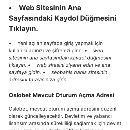
• Web Sitesinin Ana
Sayfasındaki Kaydol Düğmesini
Tıklayın.
• Yeni açılan sayfada giriş yapmak için
kullanıcı adınızı ve şifrenizi girin.
• web
sitesinin ana sayfasındaki kaydol düğmesini
tıklayın.
• web sitesini ziyaret edin ve ana
sayfaya gidin.
• seobahis bahis sitesinin
adresini tarayıcınıza girin.
Oslobet Mevcut Oturum Açma Adresi
Oslobet, mevcut oturum açma adresini düzenli
olarak güncelleyecektir. Devletim ve yabancı
lisansım arasında sürekliliği sağlamak için devlet