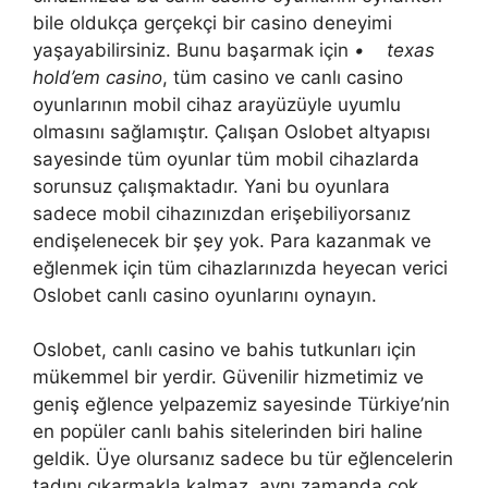
bile oldukça gerçekçi bir casino deneyimi
yaşayabilirsiniz. Bunu başarmak için
• texas
hold’em casino
, tüm casino ve canlı casino
oyunlarının mobil cihaz arayüzüyle uyumlu
olmasını sağlamıştır. Çalışan Oslobet altyapısı
sayesinde tüm oyunlar tüm mobil cihazlarda
sorunsuz çalışmaktadır. Yani bu oyunlara
sadece mobil cihazınızdan erişebiliyorsanız
endişelenecek bir şey yok. Para kazanmak ve
eğlenmek için tüm cihazlarınızda heyecan verici
Oslobet canlı casino oyunlarını oynayın.
Oslobet, canlı casino ve bahis tutkunları için
mükemmel bir yerdir. Güvenilir hizmetimiz ve
geniş eğlence yelpazemiz sayesinde Türkiye’nin
en popüler canlı bahis sitelerinden biri haline
geldik. Üye olursanız sadece bu tür eğlencelerin
tadını çıkarmakla kalmaz, aynı zamanda çok