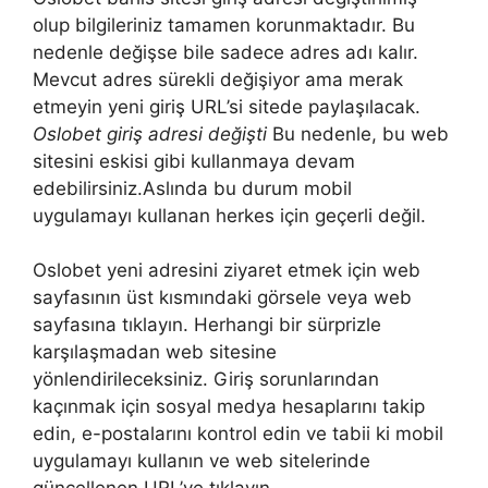
olup bilgileriniz tamamen korunmaktadır. Bu
nedenle değişse bile sadece adres adı kalır.
Mevcut adres sürekli değişiyor ama merak
etmeyin yeni giriş URL’si sitede paylaşılacak.
Oslobet giriş adresi değişti
Bu nedenle, bu web
sitesini eskisi gibi kullanmaya devam
edebilirsiniz.Aslında bu durum mobil
uygulamayı kullanan herkes için geçerli değil.
Oslobet yeni adresini ziyaret etmek için web
sayfasının üst kısmındaki görsele veya web
sayfasına tıklayın. Herhangi bir sürprizle
karşılaşmadan web sitesine
yönlendirileceksiniz. Giriş sorunlarından
kaçınmak için sosyal medya hesaplarını takip
edin, e-postalarını kontrol edin ve tabii ki mobil
uygulamayı kullanın ve web sitelerinde