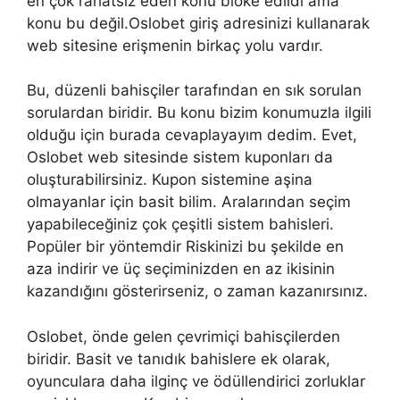
en çok rahatsız eden konu bloke edildi ama
konu bu değil.Oslobet giriş adresinizi kullanarak
web sitesine erişmenin birkaç yolu vardır.
Bu, düzenli bahisçiler tarafından en sık sorulan
sorulardan biridir. Bu konu bizim konumuzla ilgili
olduğu için burada cevaplayayım dedim. Evet,
Oslobet web sitesinde sistem kuponları da
oluşturabilirsiniz. Kupon sistemine aşina
olmayanlar için basit bilim. Aralarından seçim
yapabileceğiniz çok çeşitli sistem bahisleri.
Popüler bir yöntemdir Riskinizi bu şekilde en
aza indirir ve üç seçiminizden en az ikisinin
kazandığını gösterirseniz, o zaman kazanırsınız.
Oslobet, önde gelen çevrimiçi bahisçilerden
biridir. Basit ve tanıdık bahislere ek olarak,
oyunculara daha ilginç ve ödüllendirici zorluklar