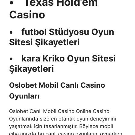
• Texas Hold’em
Casino
• futbol Stüdyosu Oyun
Sitesi Şikayetleri
• kara Kriko Oyun Sitesi
Şikayetleri
Oslobet Mobil Canlı Casino
Oyunları
Oslobet Canlı Mobil Casino Online Casino
Oyunlarında size en otantik oyun deneyimini
yaşatmak için tasarlanmıştır. Böylece mobil
cihazınızda bu canlı casino oyunlarını oynarken