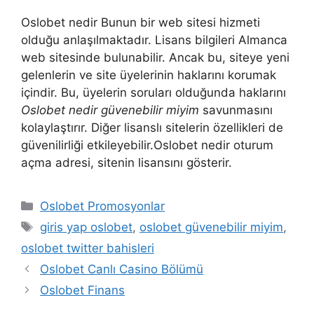
Oslobet nedir Bunun bir web sitesi hizmeti
olduğu anlaşılmaktadır. Lisans bilgileri Almanca
web sitesinde bulunabilir. Ancak bu, siteye yeni
gelenlerin ve site üyelerinin haklarını korumak
içindir. Bu, üyelerin soruları olduğunda haklarını
Oslobet nedir güvenebilir miyim
savunmasını
kolaylaştırır. Diğer lisanslı sitelerin özellikleri de
güvenilirliği etkileyebilir.Oslobet nedir oturum
açma adresi, sitenin lisansını gösterir.
Kategoriler
Oslobet Promosyonlar
Etiketler
giris yap oslobet
,
oslobet güvenebilir miyim
,
oslobet twitter bahisleri
Oslobet Canlı Casino Bölümü
Oslobet Finans