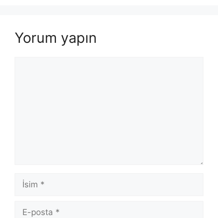
Yorum yapın
Yorum
İsim
E-