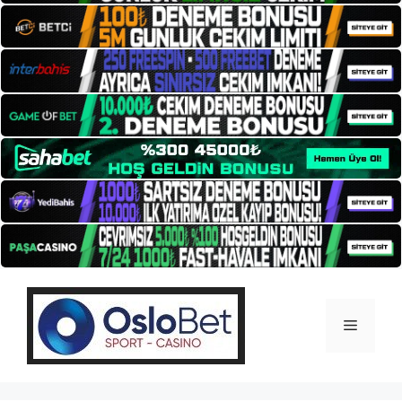
İçeriğe
atla
Menü