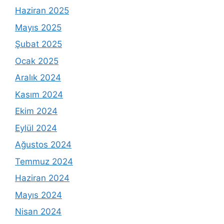
Haziran 2025
Mayıs 2025
Şubat 2025
Ocak 2025
Aralık 2024
Kasım 2024
Ekim 2024
Eylül 2024
Ağustos 2024
Temmuz 2024
Haziran 2024
Mayıs 2024
Nisan 2024