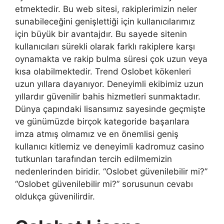
etmektedir. Bu web sitesi, rakiplerimizin neler
sunabileceğini genişlettiği için kullanıcılarımız
için büyük bir avantajdır. Bu sayede sitenin
kullanıcıları sürekli olarak farklı rakiplere karşı
oynamakta ve rakip bulma süresi çok uzun veya
kısa olabilmektedir. Trend Oslobet kökenleri
uzun yıllara dayanıyor. Deneyimli ekibimiz uzun
yıllardır güvenilir bahis hizmetleri sunmaktadır.
Dünya çapındaki lisansımız sayesinde geçmişte
ve günümüzde birçok kategoride başarılara
imza atmış olmamız ve en önemlisi geniş
kullanıcı kitlemiz ve deneyimli kadromuz casino
tutkunları tarafından tercih edilmemizin
nedenlerinden biridir. “Oslobet güvenilebilir mi?”
“Oslobet güvenilebilir mi?” sorusunun cevabı
oldukça güvenilirdir.