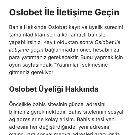
Oslobet İle İletişime Geçin
Bahis Hakkında Oslobet kayıt ve üyelik sürecini
tamamladıktan sonra kâr amaçlı bahisler
yapabilirsiniz. Kayıt olduktan sonra
Oslobet i̇le
i̇letişime geçin
bağlanmadan önce hesabınıza
para yatırmanız gerekecektir. Bunu yapmak için
oyun sayfasındaki “Yatırımlar” sekmesine
gitmeniz gerekiyor
Oslobet Üyeliği Hakkında
Öncelikle bahis sitesinin güncel adresini
bilmeniz gerekmektedir. Bahis sitelerinin sosyal
ağ adreslerine kolay erişim. Bahis sitesi yeni
adresini her değiştirdiğinde, yeni adresini
oyunculara sosyal medya adresleri aracılığıyla