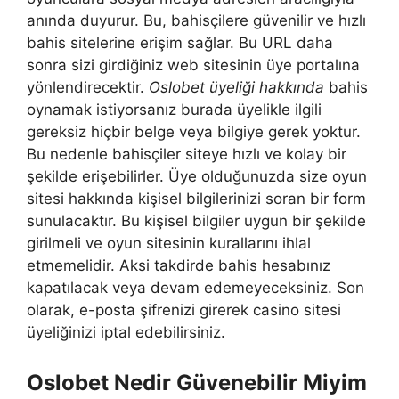
anında duyurur. Bu, bahisçilere güvenilir ve hızlı
bahis sitelerine erişim sağlar. Bu URL daha
sonra sizi girdiğiniz web sitesinin üye portalına
yönlendirecektir.
Oslobet üyeliği hakkında
bahis
oynamak istiyorsanız burada üyelikle ilgili
gereksiz hiçbir belge veya bilgiye gerek yoktur.
Bu nedenle bahisçiler siteye hızlı ve kolay bir
şekilde erişebilirler. Üye olduğunuzda size oyun
sitesi hakkında kişisel bilgilerinizi soran bir form
sunulacaktır. Bu kişisel bilgiler uygun bir şekilde
girilmeli ve oyun sitesinin kurallarını ihlal
etmemelidir. Aksi takdirde bahis hesabınız
kapatılacak veya devam edemeyeceksiniz. Son
olarak, e-posta şifrenizi girerek casino sitesi
üyeliğinizi iptal edebilirsiniz.
Oslobet Nedir Güvenebilir Miyim