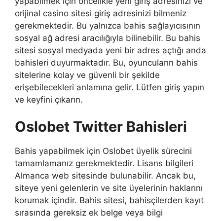
yapabilmek için öncelikle yeni giriş adresinizi ve
orijinal casino sitesi giriş adresinizi bilmeniz
gerekmektedir. Bu yalnızca bahis sağlayıcısının
sosyal ağ adresi aracılığıyla bilinebilir. Bu bahis
sitesi sosyal medyada yeni bir adres açtığı anda
bahisleri duyurmaktadır. Bu, oyuncuların bahis
sitelerine kolay ve güvenli bir şekilde
erişebilecekleri anlamına gelir. Lütfen giriş yapın
ve keyfini çıkarın.
Oslobet Twitter Bahisleri
Bahis yapabilmek için Oslobet üyelik sürecini
tamamlamanız gerekmektedir. Lisans bilgileri
Almanca web sitesinde bulunabilir. Ancak bu,
siteye yeni gelenlerin ve site üyelerinin haklarını
korumak içindir. Bahis sitesi, bahisçilerden kayıt
sırasında gereksiz ek belge veya bilgi