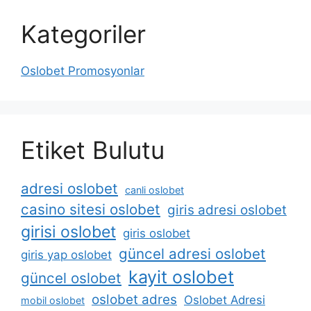
Kategoriler
Oslobet Promosyonlar
Etiket Bulutu
adresi oslobet
canli oslobet
casino sitesi oslobet
giris adresi oslobet
girisi oslobet
giris oslobet
güncel adresi oslobet
giris yap oslobet
kayit oslobet
güncel oslobet
oslobet adres
Oslobet Adresi
mobil oslobet