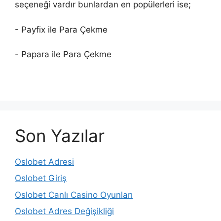
seçeneği vardır bunlardan en popülerleri ise;
- Payfix ile Para Çekme
- Papara ile Para Çekme
Son Yazılar
Oslobet Adresi
Oslobet Giriş
Oslobet Canlı Casino Oyunları
Oslobet Adres Değişikliği