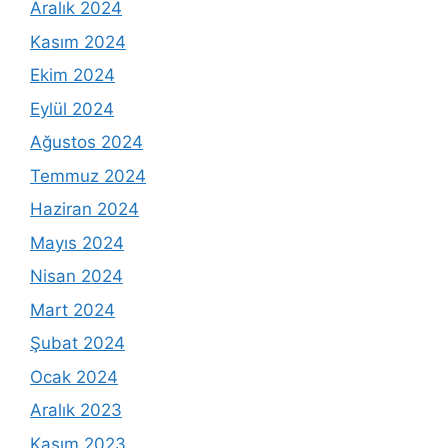
Aralık 2024
Kasım 2024
Ekim 2024
Eylül 2024
Ağustos 2024
Temmuz 2024
Haziran 2024
Mayıs 2024
Nisan 2024
Mart 2024
Şubat 2024
Ocak 2024
Aralık 2023
Kasım 2023