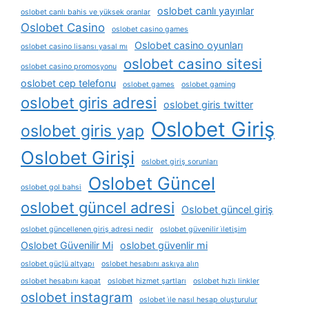
oslobet canlı yayınlar
oslobet canlı bahis ve yüksek oranlar
Oslobet Casino
oslobet casino games
Oslobet casino oyunları
oslobet casino lisansı yasal mı
oslobet casino sitesi
oslobet casino promosyonu
oslobet cep telefonu
oslobet games
oslobet gaming
oslobet giris adresi
oslobet giris twitter
Oslobet Giriş
oslobet giris yap
Oslobet Girişi
oslobet giriş sorunları
Oslobet Güncel
oslobet gol bahsi
oslobet güncel adresi
Oslobet güncel giriş
oslobet güncellenen giriş adresi nedir
oslobet güvenilir i̇letişim
Oslobet Güvenilir Mi
oslobet güvenlir mi
oslobet güçlü altyapı
oslobet hesabını askıya alın
oslobet hesabını kapat
oslobet hizmet şartları
oslobet hızlı linkler
oslobet instagram
oslobet i̇le nasıl hesap oluşturulur