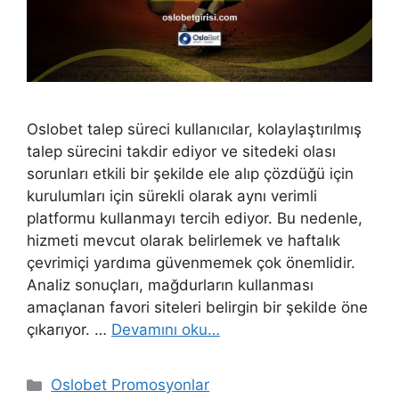
Oslobet talep süreci kullanıcılar, kolaylaştırılmış
talep sürecini takdir ediyor ve sitedeki olası
sorunları etkili bir şekilde ele alıp çözdüğü için
kurulumları için sürekli olarak aynı verimli
platformu kullanmayı tercih ediyor. Bu nedenle,
hizmeti mevcut olarak belirlemek ve haftalık
çevrimiçi yardıma güvenmemek çok önemlidir.
Analiz sonuçları, mağdurların kullanması
amaçlanan favori siteleri belirgin bir şekilde öne
çıkarıyor. …
Devamını oku…
Kategoriler
Oslobet Promosyonlar