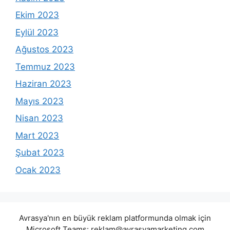
Ekim 2023
Eylül 2023
Ağustos 2023
Temmuz 2023
Haziran 2023
Mayıs 2023
Nisan 2023
Mart 2023
Şubat 2023
Ocak 2023
Avrasya'nın en büyük reklam platformunda olmak için
Microsoft Teams:
reklam@avrasyamarketing.com