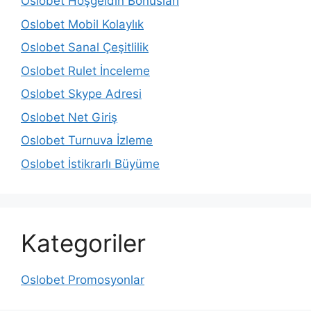
Oslobet Hoşgeldin Bonusları
Oslobet Mobil Kolaylık
Oslobet Sanal Çeşitlilik
Oslobet Rulet İnceleme
Oslobet Skype Adresi
Oslobet Net Giriş
Oslobet Turnuva İzleme
Oslobet İstikrarlı Büyüme
Kategoriler
Oslobet Promosyonlar