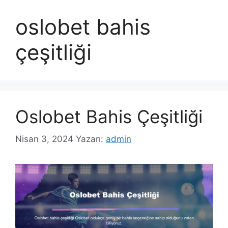
oslobet bahis
çeşitliği
Oslobet Bahis Çeşitliği
Nisan 3, 2024
Yazarı:
admin