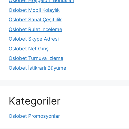
Oslobet Hoşgeldin Bonusları
Oslobet Mobil Kolaylık
Oslobet Sanal Çeşitlilik
Oslobet Rulet İnceleme
Oslobet Skype Adresi
Oslobet Net Giriş
Oslobet Turnuva İzleme
Oslobet İstikrarlı Büyüme
Kategoriler
Oslobet Promosyonlar