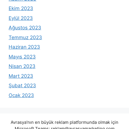
Ekim 2023
Eylül 2023
Ağustos 2023
Temmuz 2023
Haziran 2023
Mayıs 2023
Nisan 2023
Mart 2023
Şubat 2023
Ocak 2023
Avrasya'nın en büyük reklam platformunda olmak için
Microsoft Teams:
reklam@avrasyamarketing.com