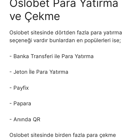
Oslobet Para Yatırma
ve Çekme
Oslobet sitesinde dörtden fazla para yatırma
seçeneği vardır bunlardan en popülerleri ise;
- Banka Transferi ile Para Yatırma
- Jeton İle Para Yatırma
- Payfix
- Papara
- Anında QR
Oslobet sitesinde birden fazla para çekme