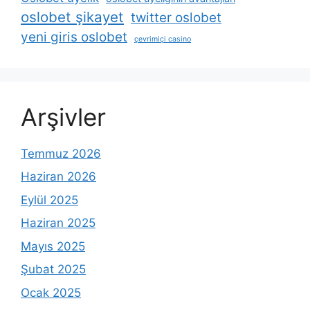
oslobet şikayet
twitter oslobet
yeni giris oslobet
çevrimiçi casino
Arşivler
Temmuz 2026
Haziran 2026
Eylül 2025
Haziran 2025
Mayıs 2025
Şubat 2025
Ocak 2025